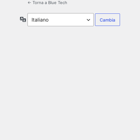
← Torna a Blue Tech
Lingua