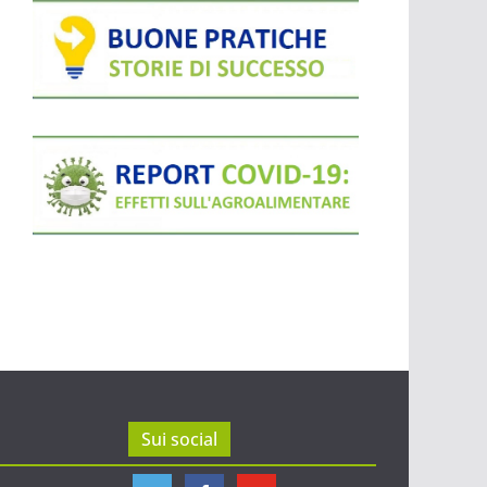
Sui social