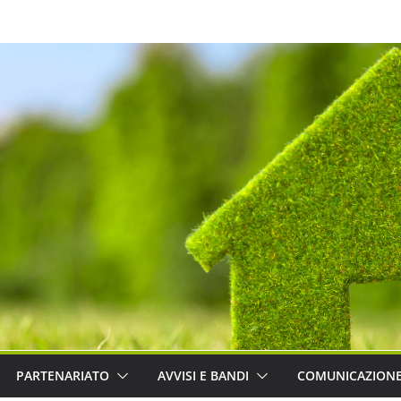
PARTENARIATO
AVVISI E BANDI
COMUNICAZION