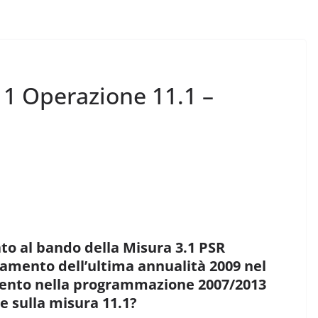
1 Operazione 11.1 –
ato al bando della Misura 3.1 PSR
gamento dell’ultima annualità 2009 nel
amento nella programmazione 2007/2013
 sulla misura 11.1?