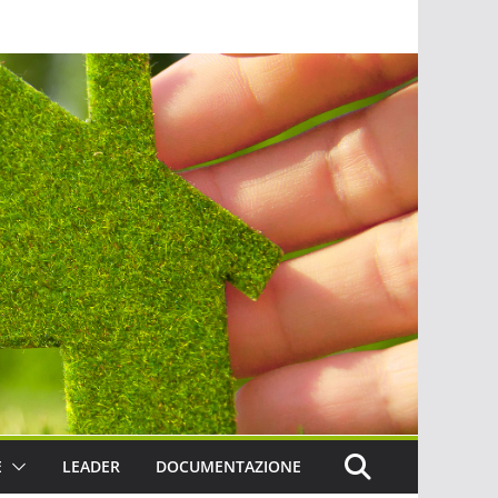
E
LEADER
DOCUMENTAZIONE