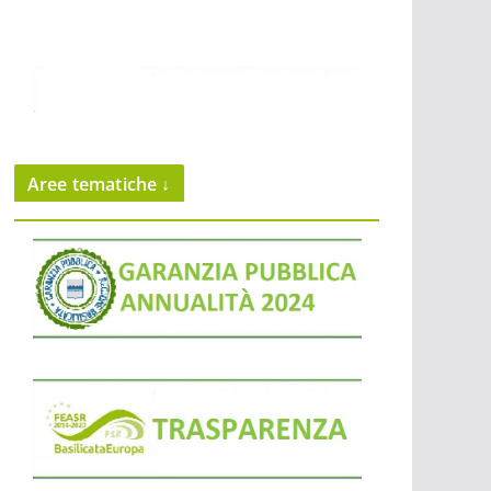
Aree tematiche ↓