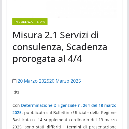
IN EVIDENZA
NEWS
Misura 2.1 Servizi di
consulenza, Scadenza
prorogata al 4/4
20 Marzo 2025
20 Marzo 2025
[:it]
Con
Determinazione Dirigenziale n. 264 del 18 marzo
2025
, pubblicata sul Bollettino Ufficiale della Regione
Basilicata n. 14 supplemento ordinario del 19 marzo
2025, sono stati
differiti i termini
di presentazione