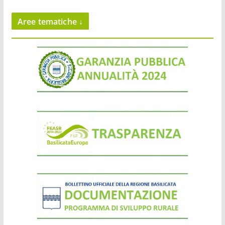
Aree tematiche ↓