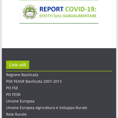
Link utili
Regione Basilicata
PSR FEASR Basilicata 2007-2013
PO FSE
PO FESR
Unione Europea
Unione Europea Agricoltura e Sviluppo Rurale
Rete Rurale