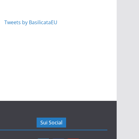
Tweets by BasilicataEU
Sui Social