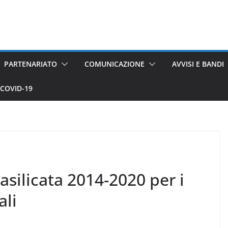
PARTENARIATO
COMUNICAZIONE
AVVISI E BANDI
COVID-19
asilicata 2014-2020 per i
ali