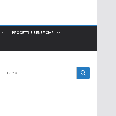
PROGETTI E BENEFICIARI