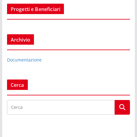
Progetti e Beneficiari
Archivio
Documentazione
Cerca