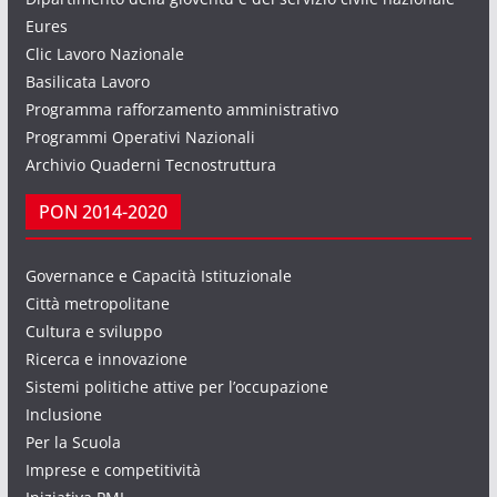
Eures
Clic Lavoro Nazionale
Basilicata Lavoro
Programma rafforzamento amministrativo
Programmi Operativi Nazionali
Archivio Quaderni Tecnostruttura
PON 2014-2020
Governance e Capacità Istituzionale
Città metropolitane
Cultura e sviluppo
Ricerca e innovazione
Sistemi politiche attive per l’occupazione
Inclusione
Per la Scuola
Imprese e competitività