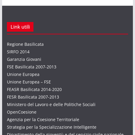
Link utili
Regione Basilicata
SIRFO 2014
Garanzia Giovani
FSE Basilicata 2007-2013
Unione Europea
Unione Europea – FSE
FEASR Basilicata 2014-2020
FESR Basilicata 2007-2013
Ministero del Lavoro e delle Politiche Sociali
OpenCoesione
Agenzia per la Coesione Territoriale
Strategia per la Specializzazione Intelligente
Dipartimento della gioventù e del servizio civile nazionale