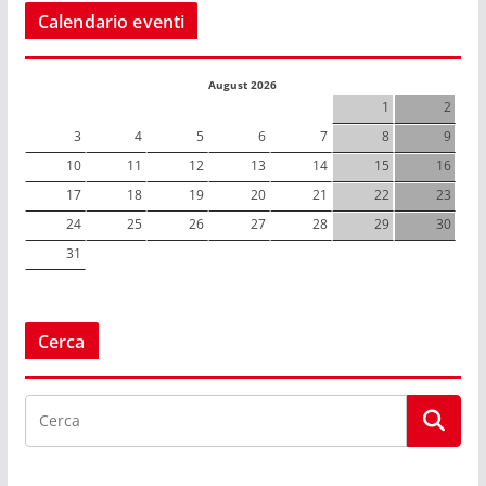
Calendario eventi
August 2026
1
2
3
4
5
6
7
8
9
10
11
12
13
14
15
16
17
18
19
20
21
22
23
24
25
26
27
28
29
30
31
Cerca