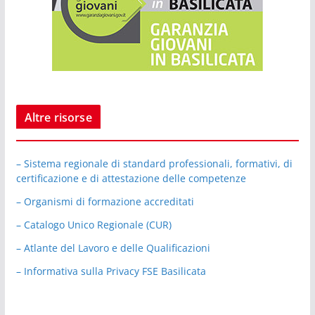
Altre risorse
– Sistema regionale di standard professionali, formativi, di
certificazione e di attestazione delle competenze
– Organismi di formazione accreditati
– Catalogo Unico Regionale (CUR)
– Atlante del Lavoro e delle Qualificazioni
– Informativa sulla Privacy FSE Basilicata