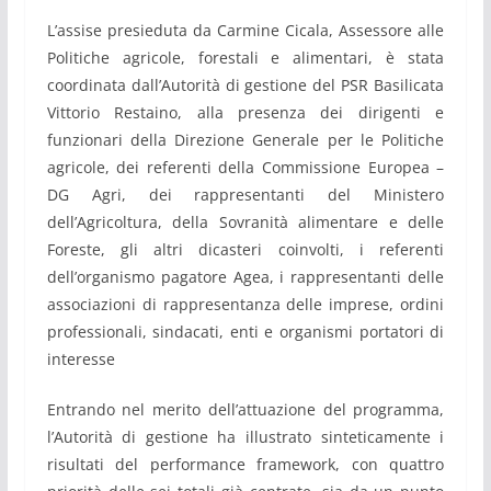
L’assise presieduta da Carmine Cicala, Assessore alle
Politiche agricole, forestali e alimentari, è stata
coordinata dall’Autorità di gestione del PSR Basilicata
Vittorio Restaino, alla presenza dei dirigenti e
funzionari della Direzione Generale per le Politiche
agricole, dei referenti della Commissione Europea –
DG Agri, dei rappresentanti del Ministero
dell’Agricoltura, della Sovranità alimentare e delle
Foreste, gli altri dicasteri coinvolti, i referenti
dell’organismo pagatore Agea, i rappresentanti delle
associazioni di rappresentanza delle imprese, ordini
professionali, sindacati, enti e organismi portatori di
interesse
Entrando nel merito dell’attuazione del programma,
l’Autorità di gestione ha illustrato sinteticamente i
risultati del performance framework, con quattro