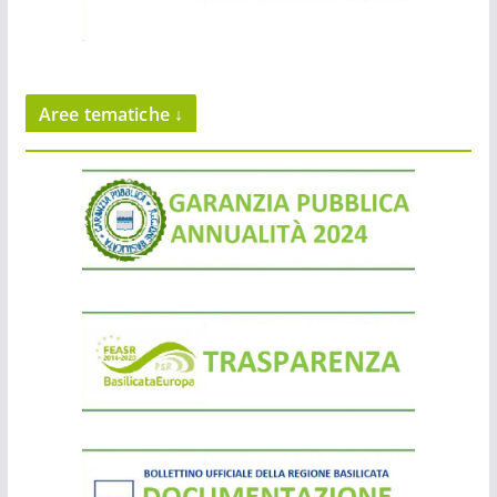
Aree tematiche ↓