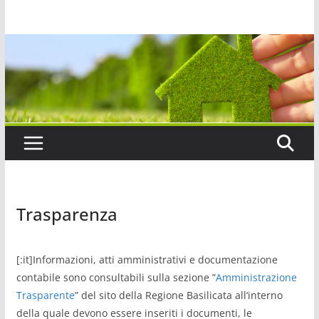
Salta
al
contenuto
Trasparenza
[:it]Informazioni, atti amministrativi e documentazione
contabile sono consultabili sulla sezione ”
Amministrazione
Trasparente
” del sito della Regione Basilicata all’interno
della quale devono essere inseriti i documenti, le