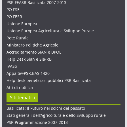
PSR FEASR Basilicata 2007-2013
PO FSE
PO FESR
Unione Europea
Unione Europea Agricoltura e Sviluppo Rurale
Rete Rurale
Ministero Politiche Agricole
Accreditamento SIAN e BPOL
Help Desk Sian e Sia-RB
IVASS
Appalti@PSR.BAS.1420
Help desk beneficiari pubblici PSR Basilicata
Atti di notifica
Siti tematici
Basilicata: Il Futuro nei solchi del passato
Stati generali dell’Agricoltura e dello Sviluppo rurale
PSR Programmazione 2007-2013