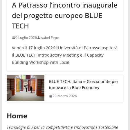
A Patrasso l’incontro inaugurale
del progetto europeo BLUE
TECH
9 Luglio 2026
Isabel Pepe
Venerdì 17 luglio 2026 l’Università di Patrasso ospiterà
il BLUE TECH Introductory Meeting e il Capacity
Building Workshop with Local
BLUE TECH: Italia e Grecia unite per
innovare la Blue Economy
23 Marzo 2026
Home
Tecnologie blu per la competitività e l’innovazione sostenibile