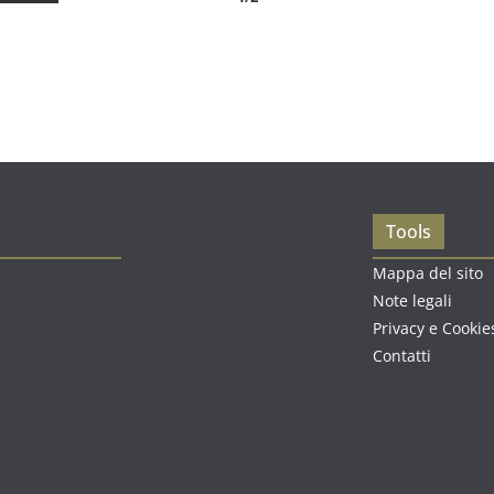
Tools
Mappa del sito
Note legali
Privacy e Cookie
Contatti