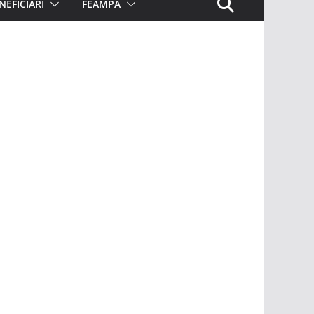
NEFICIARI
FEAMPA