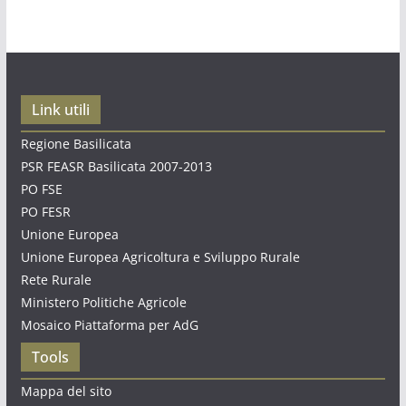
Link utili
Regione Basilicata
PSR FEASR Basilicata 2007-2013
PO FSE
PO FESR
Unione Europea
Unione Europea Agricoltura e Sviluppo Rurale
Rete Rurale
Ministero Politiche Agricole
Mosaico Piattaforma per AdG
Tools
Mappa del sito