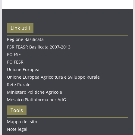
Link utili
Regione Basilicata
PSR FEASR Basilicata 2007-2013
PO FSE
PO FESR
Unione Europea
Unione Europea Agricoltura e Sviluppo Rurale
Rete Rurale
Ministero Politiche Agricole
Mosaico Piattaforma per AdG
Tools
Mappa del sito
Note legali