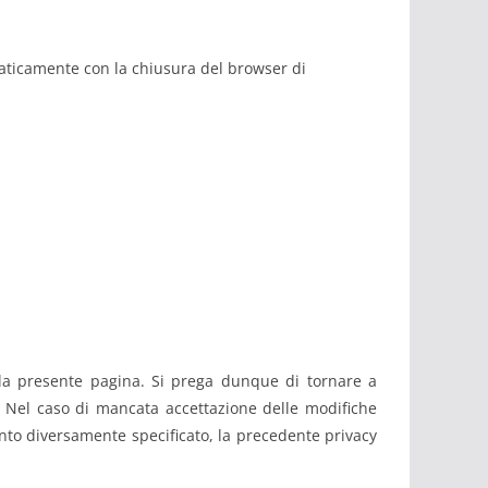
omaticamente con la chiusura del browser di
sulla presente pagina. Si prega dunque di tornare a
. Nel caso di mancata accettazione delle modifiche
anto diversamente specificato, la precedente privacy