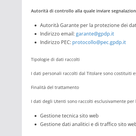
Autorità di controllo alla quale inviare segnalazion
Autorità Garante per la protezione dei dat
Indirizzo email:
garante@gpdp.it
Indirizzo PEC:
protocollo@pec.gpdp.it
Tipologie di dati raccolti
I dati personali raccolti dal Titolare sono costituiti
Finalità del trattamento
I dati degli Utenti sono raccolti esclusivamente per l
Gestione tecnica sito web
Gestione dati analitici e di traffico sito we