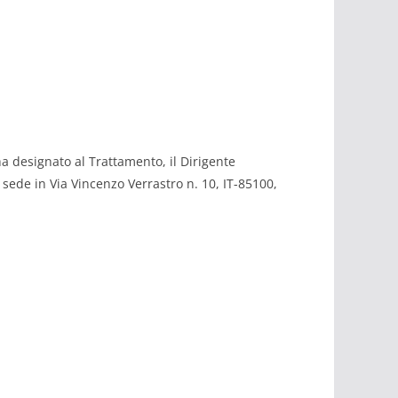
ha designato al Trattamento, il Dirigente
de in Via Vincenzo Verrastro n. 10, IT-85100,