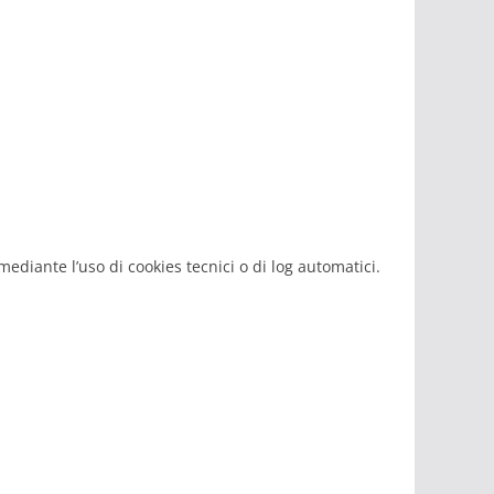
mediante l’uso di cookies tecnici o di log automatici.