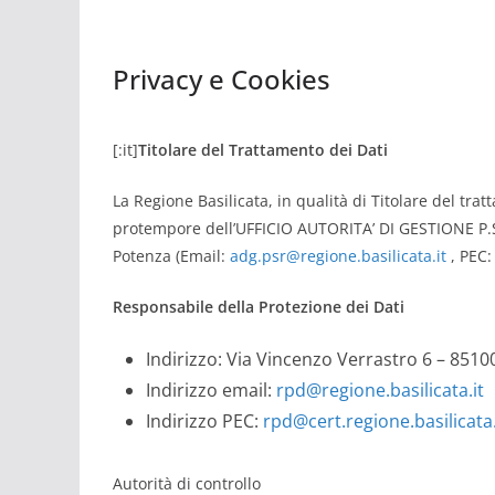
Privacy e Cookies
[:it]
Titolare del Trattamento dei Dati
La Regione Basilicata, in qualità di Titolare del tra
protempore dell’UFFICIO AUTORITA’ DI GESTIONE P.S
Potenza (Email:
adg.psr@regione.basilicata.it
, PEC
Responsabile della Protezione dei Dati
Indirizzo: Via Vincenzo Verrastro 6 – 851
Indirizzo email:
rpd@regione.basilicata.it
Indirizzo PEC:
rpd@cert.regione.basilicata.
Autorità di controllo