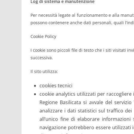
Log di sistema e manutenzione
Per necessità legate al funzionamento e alla manuten
possono contenere anche dati personali, quali l’indir
Cookie Policy
I cookie sono piccoli file di testo che i siti visitati
successiva.
Il sito utilizza:
cookies tecnici
cookie analytics utilizzati per raccogliere
Regione Basilicata si avvale del servizi
analizzare i dati statistici sul traffico de
all’unico fine di elaborare informazioni 
navigazione potrebbero essere utilizzati in