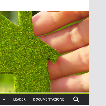
E
LEADER
DOCUMENTAZIONE