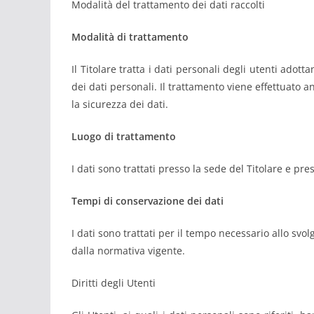
Modalità del trattamento dei dati raccolti
Modalità di trattamento
Il Titolare tratta i dati personali degli utenti ado
dei dati personali. Il trattamento viene effettuato
la sicurezza dei dati.
Luogo di trattamento
I dati sono trattati presso la sede del Titolare e p
Tempi di conservazione dei dati
I dati sono trattati per il tempo necessario allo svo
dalla normativa vigente.
Diritti degli Utenti