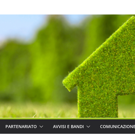
PARTENARIATO
AVVISI E BANDI
COMUNICAZION