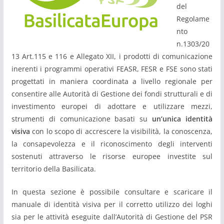
del
Regolame
nto
n.1303/20
13 Art.115 e 116 e Allegato XII, i prodotti di comunicazione
inerenti i programmi operativi FEASR, FESR e FSE sono stati
progettati in maniera coordinata a livello regionale per
consentire alle Autorità di Gestione dei fondi strutturali e di
investimento europei di adottare e utilizzare mezzi,
strumenti di comunicazione basati su
un’unica identità
visiva
con lo scopo di accrescere la visibilità, la conoscenza,
la consapevolezza e il riconoscimento degli interventi
sostenuti attraverso le risorse europee investite sul
territorio della Basilicata.
In questa sezione è possibile consultare e scaricare il
manuale di identità visiva per il corretto utilizzo dei loghi
sia per le attività eseguite dall’Autorità di Gestione del PSR