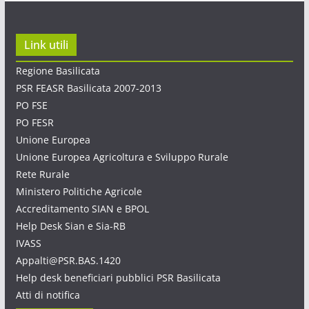
Link utili
Regione Basilicata
PSR FEASR Basilicata 2007-2013
PO FSE
PO FESR
Unione Europea
Unione Europea Agricoltura e Sviluppo Rurale
Rete Rurale
Ministero Politiche Agricole
Accreditamento SIAN e BPOL
Help Desk Sian e Sia-RB
IVASS
Appalti@PSR.BAS.1420
Help desk beneficiari pubblici PSR Basilicata
Atti di notifica