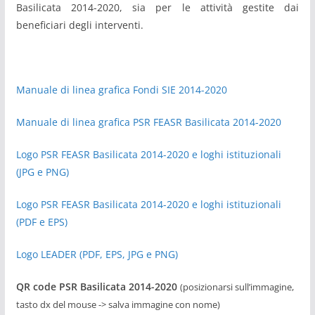
Basilicata 2014-2020, sia per le attività gestite dai
beneficiari degli interventi.
Manuale di linea grafica Fondi SIE 2014-2020
Manuale di linea grafica PSR FEASR Basilicata 2014-2020
Logo PSR FEASR Basilicata 2014-2020 e loghi istituzionali
(JPG e PNG)
Logo PSR FEASR Basilicata 2014-2020 e loghi istituzionali
(PDF e EPS)
Logo LEADER (PDF, EPS, JPG e PNG)
QR code PSR Basilicata 2014-2020
(posizionarsi sull’immagine,
tasto dx del mouse -> salva immagine con nome)