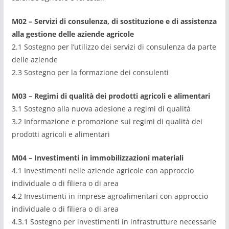
M02
– Servizi di consulenza, di sostituzione e di assistenza
alla
gestione delle
aziende agricole
2.1 Sostegno per l’utilizzo dei servizi di consulenza da parte
delle aziende
2.3 Sostegno per la formazione dei consulenti
M03
– Regimi di qualità dei prodotti agricoli e alimentari
3.1 Sostegno alla nuova adesione a regimi di qualità
3.2 Informazione e promozione sui regimi di qualità dei
prodotti agricoli e alimentari
M04
– Investimenti in immobilizzazioni materiali
4.1 Investimenti nelle aziende agricole con approccio
individuale o di filiera o di area
4.2 Investimenti in imprese agroalimentari con approccio
individuale o di filiera o di area
4.3.1 Sostegno per investimenti in infrastrutture necessarie