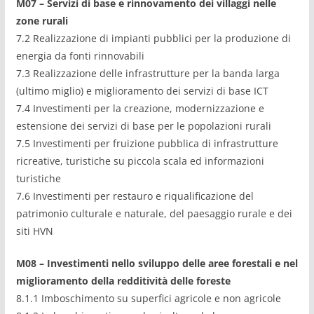
M07 – Servizi di base e rinnovamento dei villaggi nelle
zone rurali
7.2 Realizzazione di impianti pubblici per la produzione di
energia da fonti rinnovabili
7.3 Realizzazione delle infrastrutture per la banda larga
(ultimo miglio) e miglioramento dei servizi di base ICT
7.4 Investimenti per la creazione, modernizzazione e
estensione dei servizi di base per le popolazioni rurali
7.5 Investimenti per fruizione pubblica di infrastrutture
ricreative, turistiche su piccola scala ed informazioni
turistiche
7.6 Investimenti per restauro e riqualificazione del
patrimonio culturale e naturale, del paesaggio rurale e dei
siti HVN
M08 – Investimenti nello sviluppo delle aree forestali e nel
miglioramento della redditività delle foreste
8.1.1 Imboschimento su superfici agricole e non agricole