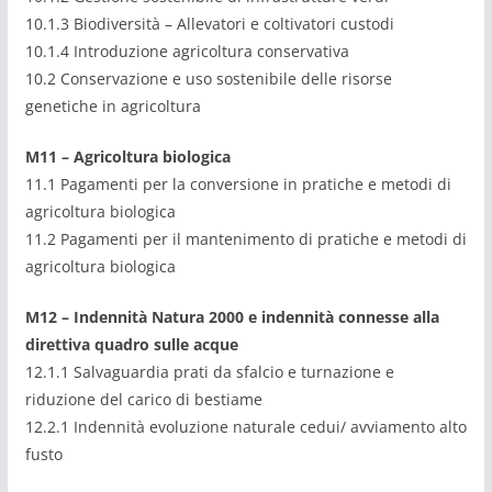
10.1.3 Biodiversità – Allevatori e coltivatori custodi
10.1.4 Introduzione agricoltura conservativa
10.2 Conservazione e uso sostenibile delle risorse
genetiche in agricoltura
M11
– Agricoltura biologica
11.1 Pagamenti per la conversione in pratiche e metodi di
agricoltura biologica
11.2 Pagamenti per il mantenimento di pratiche e metodi di
agricoltura biologica
M12
– Indennità Natura 2000 e indennità connesse alla
direttiva
quadro sulle
acque
12.1.1 Salvaguardia prati da sfalcio e turnazione e
riduzione del carico di bestiame
12.2.1 Indennità evoluzione naturale cedui/ avviamento alto
fusto