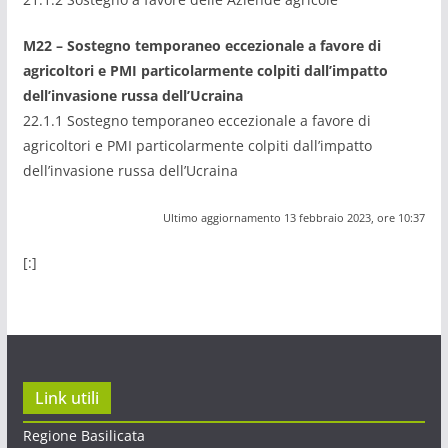
M22 – Sostegno temporaneo eccezionale a favore di
agricoltori e PMI particolarmente colpiti dall’impatto
dell’invasione russa dell’Ucraina
22.1.1 Sostegno temporaneo eccezionale a favore di
agricoltori e PMI particolarmente colpiti dall’impatto
dell’invasione russa dell’Ucraina
Ultimo aggiornamento 13 febbraio 2023, ore 10:37
[:]
Link utili
Regione Basilicata