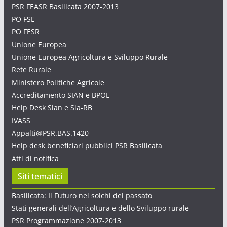
PSR FEASR Basilicata 2007-2013
PO FSE
PO FESR
Unione Europea
Unione Europea Agricoltura e Sviluppo Rurale
Rete Rurale
Ministero Politiche Agricole
Accreditamento SIAN e BPOL
Help Desk Sian e Sia-RB
IVASS
Appalti@PSR.BAS.1420
Help desk beneficiari pubblici PSR Basilicata
Atti di notifica
Siti tematici
Basilicata: Il Futuro nei solchi del passato
Stati generali dell’Agricoltura e dello Sviluppo rurale
PSR Programmazione 2007-2013