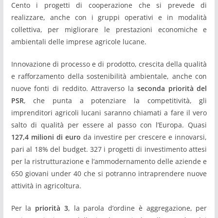
Cento i progetti di cooperazione che si prevede di
realizzare, anche con i gruppi operativi e in modalità
collettiva, per migliorare le prestazioni economiche e
ambientali delle imprese agricole lucane.
Innovazione di processo e di prodotto, crescita della qualità
e rafforzamento della sostenibilità ambientale, anche con
nuove fonti di reddito. Attraverso la
seconda priorità del
PSR
, che punta a potenziare la competitività, gli
imprenditori agricoli lucani saranno chiamati a fare il vero
salto di qualità per essere al passo con l’Europa. Quasi
127,4
milioni di euro
da investire per crescere e innovarsi,
pari al 18% del budget. 327 i progetti di investimento attesi
per la ristrutturazione e l’ammodernamento delle aziende e
650 giovani under 40 che si potranno intraprendere nuove
attività in agricoltura.
Per la
priorità 3
, la parola d’ordine è aggregazione, per