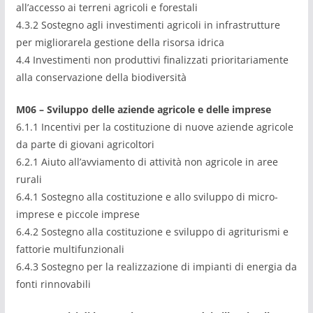
all’accesso ai terreni agricoli e forestali
4.3.2 Sostegno agli investimenti agricoli in infrastrutture
per migliorarela gestione della risorsa idrica
4.4 Investimenti non produttivi finalizzati prioritariamente
alla conservazione della biodiversità
M06 – Sviluppo delle aziende agricole e delle imprese
6.1.1 Incentivi per la costituzione di nuove aziende agricole
da parte di giovani agricoltori
6.2.1 Aiuto all’avviamento di attività non agricole in aree
rurali
6.4.1 Sostegno alla costituzione e allo sviluppo di micro-
imprese e piccole imprese
6.4.2 Sostegno alla costituzione e sviluppo di agriturismi e
fattorie multifunzionali
6.4.3 Sostegno per la realizzazione di impianti di energia da
fonti rinnovabili