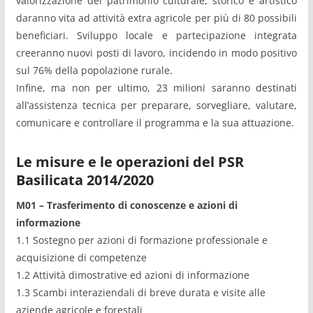
valorizzazione del patrimonio culturale, storico e artistico
daranno vita ad attività extra agricole per più di 80 possibili
beneficiari. Sviluppo locale e partecipazione integrata
creeranno nuovi posti di lavoro, incidendo in modo positivo
sul 76% della popolazione rurale.
Infine, ma non per ultimo, 23 milioni saranno destinati
all’assistenza tecnica per preparare, sorvegliare, valutare,
comunicare e controllare il programma e la sua attuazione.
Le misure e le operazioni del PSR
Basilicata 2014/2020
M01
– Trasferimento di conoscenze e azioni di
informazione
1.1 Sostegno per azioni di formazione professionale e
acquisizione di competenze
1.2 Attività dimostrative ed azioni di informazione
1.3 Scambi interaziendali di breve durata e visite alle
aziende agricole e forestali