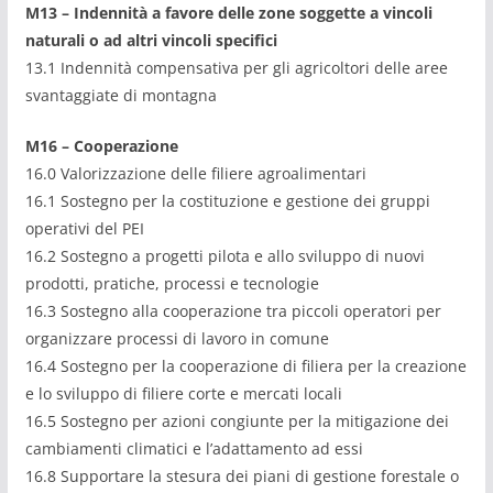
M13
– Indennità a favore delle zone soggette a vincoli
naturali o ad
altri vincoli
specifici
13.1 Indennità compensativa per gli agricoltori delle aree
svantaggiate di montagna
M16 – Cooperazione
16.0 Valorizzazione delle filiere agroalimentari
16.1 Sostegno per la costituzione e gestione dei gruppi
operativi del PEI
16.2 Sostegno a progetti pilota e allo sviluppo di nuovi
prodotti, pratiche, processi e tecnologie
16.3 Sostegno alla cooperazione tra piccoli operatori per
organizzare processi di lavoro in comune
16.4 Sostegno per la cooperazione di filiera per la creazione
e lo sviluppo di filiere corte e mercati locali
16.5 Sostegno per azioni congiunte per la mitigazione dei
cambiamenti climatici e l’adattamento ad essi
16.8 Supportare la stesura dei piani di gestione forestale o