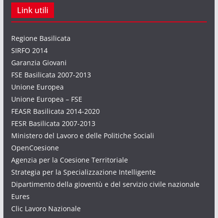
Link utili
Regione Basilicata
SIRFO 2014
Garanzia Giovani
FSE Basilicata 2007-2013
Unione Europea
Unione Europea – FSE
FEASR Basilicata 2014-2020
FESR Basilicata 2007-2013
Ministero del Lavoro e delle Politiche Sociali
OpenCoesione
Agenzia per la Coesione Territoriale
Strategia per la Specializzazione Intelligente
Dipartimento della gioventù e del servizio civile nazionale
Eures
Clic Lavoro Nazionale