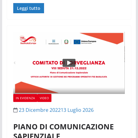
Leggi tutto
IN EVIDENZA
VIDEO
23 Dicembre 2022
13 Luglio 2026
PIANO DI COMUNICAZIONE
SAPIENZIALE