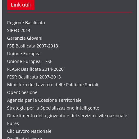
Link utili
Regione Basilicata
SIRFO 2014
Garanzia Giovani
FSE Basilicata 2007-2013
Unione Europea
Unione Europea – FSE
FEASR Basilicata 2014-2020
FESR Basilicata 2007-2013
Ministero del Lavoro e delle Politiche Sociali
OpenCoesione
Agenzia per la Coesione Territoriale
Strategia per la Specializzazione Intelligente
Dipartimento della gioventù e del servizio civile nazionale
Eures
Clic Lavoro Nazionale
Basilicata Lavoro