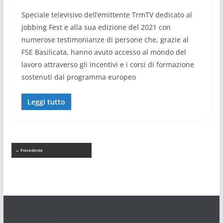
Speciale televisivo dell’emittente TrmTV dedicato al
Jobbing Fest e alla sua edizione del 2021 con
numerose testimonianze di persone che, grazie al
FSE Basilicata, hanno avuto accesso al mondo del
lavoro attraverso gli incentivi e i corsi di formazione
sostenuti dal programma europeo
Leggi tutto
← Precedente