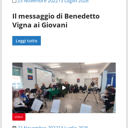
23 Novembre 2022
13 Luglio 2026
Il messaggio di Benedetto
Vigna ai Giovani
Leggi tutto
VIDEO
22 Novembre 2022
13 Luglio 2026