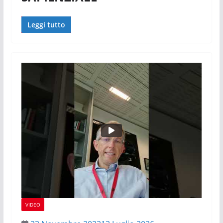
Leggi tutto
VIDEO