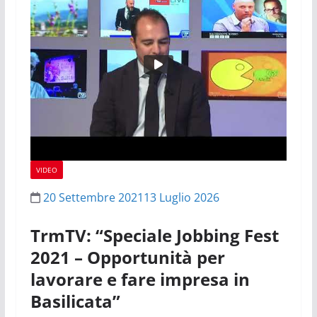
VIDEO
20 Settembre 2021
13 Luglio 2026
TrmTV: “Speciale Jobbing Fest
2021 – Opportunità per
lavorare e fare impresa in
Basilicata”