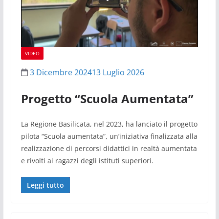
VIDEO
3 Dicembre 2024
13 Luglio 2026
Progetto “Scuola Aumentata”
La Regione Basilicata, nel 2023, ha lanciato il progetto
pilota “Scuola aumentata”, un’iniziativa finalizzata alla
realizzazione di percorsi didattici in realtà aumentata
e rivolti ai ragazzi degli istituti superiori.
Leggi tutto