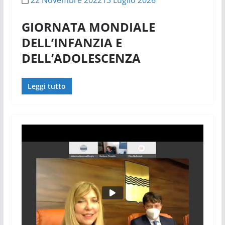
GIORNATA MONDIALE
DELL’INFANZIA E
DELL’ADOLESCENZA
Leggi tutto