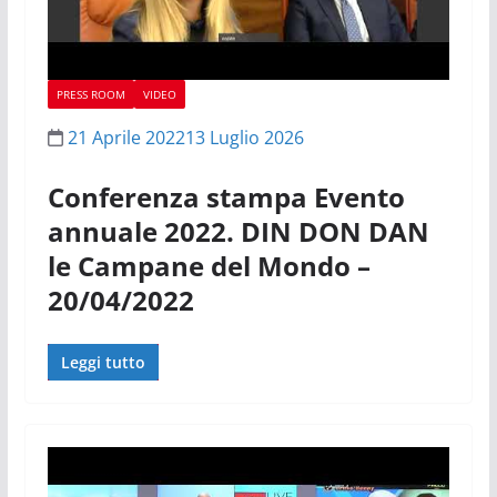
PRESS ROOM
VIDEO
21 Aprile 2022
13 Luglio 2026
Conferenza stampa Evento
annuale 2022. DIN DON DAN
le Campane del Mondo –
20/04/2022
Leggi tutto