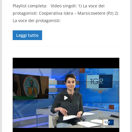
Playlist completa: Video singoli: 1) La voce dei
protagonisti: Cooperativa Iskra – Marsicovetere (Pz) 2)
La voce dei protagonisti:
Leggi tutto