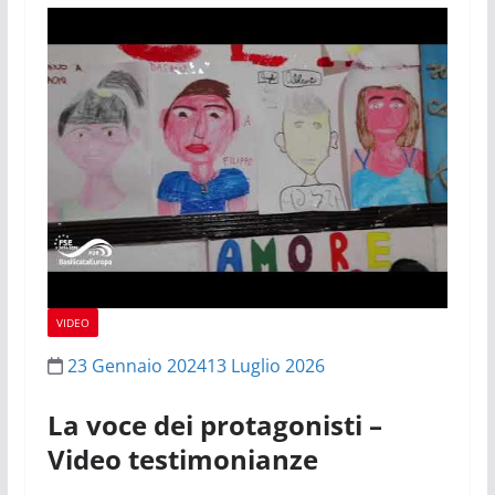
VIDEO
23 Gennaio 2024
13 Luglio 2026
La voce dei protagonisti –
Video testimonianze