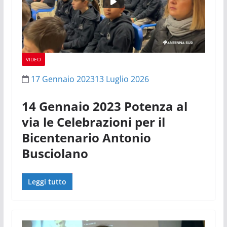
VIDEO
17 Gennaio 2023
13 Luglio 2026
14 Gennaio 2023 Potenza al
via le Celebrazioni per il
Bicentenario Antonio
Busciolano
Leggi tutto