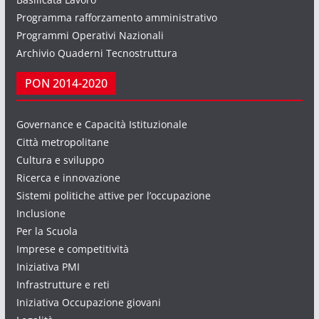
Programma rafforzamento amministrativo
Programmi Operativi Nazionali
Archivio Quaderni Tecnostruttura
PON 2014-2020
Governance e Capacità Istituzionale
Città metropolitane
Cultura e sviluppo
Ricerca e innovazione
Sistemi politiche attive per l’occupazione
Inclusione
Per la Scuola
Imprese e competitività
Iniziativa PMI
Infrastrutture e reti
Iniziativa Occupazione giovani