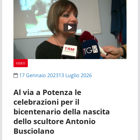
VIDEO
17 Gennaio 2023
13 Luglio 2026
Al via a Potenza le
celebrazioni per il
bicentenario della nascita
dello scultore Antonio
Busciolano