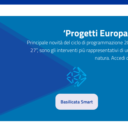
‘Progetti Europa
Principale novità del ciclo di programmazione 2
27”, sono gli interventi più rappresentativi 
natura. Accedi d
Basilicata Smart