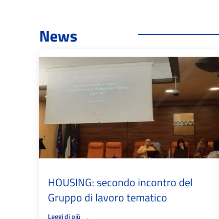
News
HOUSING: secondo incontro del
Gruppo di lavoro tematico
→
Leggi di più