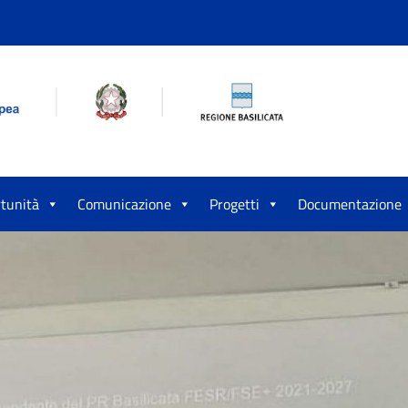
tunità
Comunicazione
Progetti
Documentazione