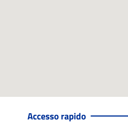
Accesso rapido