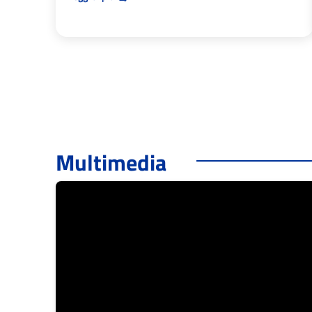
Multimedia