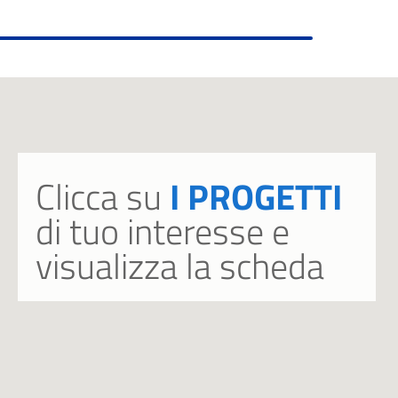
Clicca su
I PROGETTI
di tuo interesse e
visualizza la scheda