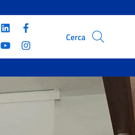
Cerca