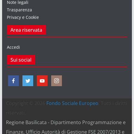
Note legali
Trasparenza
Privacy e Cookie
Area riservata
Accedi
Sui social
Copyright © 2026
Fondo Sociale Europeo
. Tutti i diritti
riservati.
Regione Basilicata - Dipartimento Programmazione e
Finanze, Ufficio Autorità di Gestione FSE 2007/2013 e