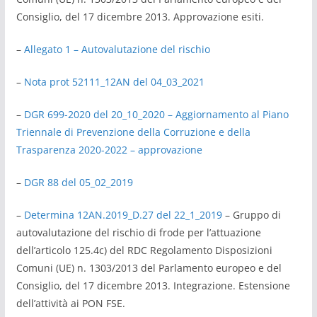
Consiglio, del 17 dicembre 2013. Approvazione esiti.
–
Allegato 1 – Autovalutazione del rischio
–
Nota prot 52111_12AN del 04_03_2021
–
DGR 699-2020 del 20_10_2020 – Aggiornamento al Piano
Triennale di Prevenzione della Corruzione e della
Trasparenza 2020-2022 – approvazione
–
DGR 88 del 05_02_2019
–
Determina 12AN.2019_D.27 del 22_1_2019
– Gruppo di
autovalutazione del rischio di frode per l’attuazione
dell’articolo 125.4c) del RDC Regolamento Disposizioni
Comuni (UE) n. 1303/2013 del Parlamento europeo e del
Consiglio, del 17 dicembre 2013. Integrazione. Estensione
dell’attività ai PON FSE.