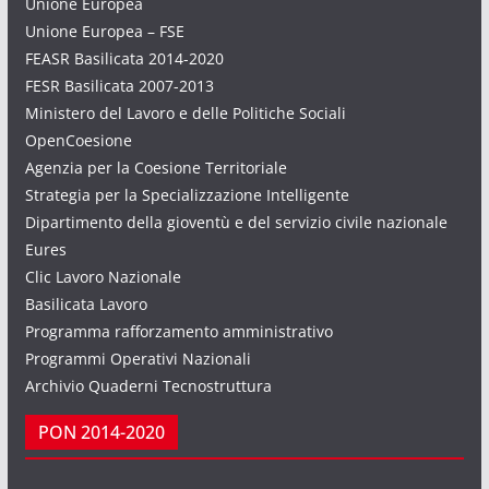
Unione Europea
Unione Europea – FSE
FEASR Basilicata 2014-2020
FESR Basilicata 2007-2013
Ministero del Lavoro e delle Politiche Sociali
OpenCoesione
Agenzia per la Coesione Territoriale
Strategia per la Specializzazione Intelligente
Dipartimento della gioventù e del servizio civile nazionale
Eures
Clic Lavoro Nazionale
Basilicata Lavoro
Programma rafforzamento amministrativo
Programmi Operativi Nazionali
Archivio Quaderni Tecnostruttura
PON 2014-2020