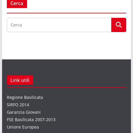
Cerca
Link utili
Regione Basilicata
SIRFO 2014
Garanzia Giovani
FSE Basilicata 2007-2013
Unione Europea