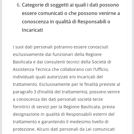
Categorie di soggetti ai quali i dati possono
essere comunicati o che possono venirne a
conoscenza in qualità di Responsabili o
Incaricati
I suoi dati personali potranno essere conosciuti
esclusivamente dai funzionari della Regione
Basilicata e dai consulenti tecnici della Società di
Assistenza Tecnica che collaborano con l’Ufficio,
individuati quali autorizzati e/o Incaricati del
trattamento. Esclusivamente per le finalità previste al
paragrafo 3 (Finalità del trattamento), possono venire
a conoscenza dei dati personali società terze
fornitrici di servizi per la Regione Basilicata, previa
designazione in qualità di Responsabili esterni del
trattamento e garantendo il medesimo livello di
protezione. Alcuni dati personali da Lei comunicati