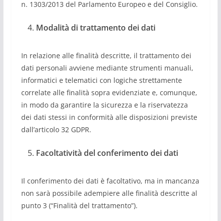
n. 1303/2013 del Parlamento Europeo e del Consiglio.
Modalità di trattamento dei dati
In relazione alle finalità descritte, il trattamento dei
dati personali avviene mediante strumenti manuali,
informatici e telematici con logiche strettamente
correlate alle finalità sopra evidenziate e, comunque,
in modo da garantire la sicurezza e la riservatezza
dei dati stessi in conformità alle disposizioni previste
dall’articolo 32 GDPR.
Facoltatività del conferimento dei dati
Il conferimento dei dati è facoltativo, ma in mancanza
non sarà possibile adempiere alle finalità descritte al
punto 3 (“Finalità del trattamento”).