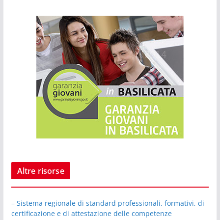
Altre risorse
– Sistema regionale di standard professionali, formativi, di
certificazione e di attestazione delle competenze