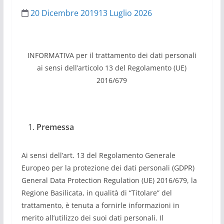
20 Dicembre 2019
13 Luglio 2026
INFORMATIVA per il trattamento dei dati personali
ai sensi dell’articolo 13 del Regolamento (UE)
2016/679
Premessa
Ai sensi dell’art. 13 del Regolamento Generale
Europeo per la protezione dei dati personali (GDPR)
General Data Protection Regulation (UE) 2016/679, la
Regione Basilicata, in qualità di “Titolare” del
trattamento, è tenuta a fornirle informazioni in
merito all’utilizzo dei suoi dati personali. Il