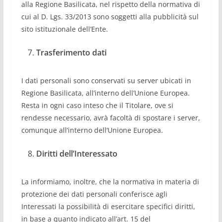
alla Regione Basilicata, nel rispetto della normativa di
cui al D. Lgs. 33/2013 sono soggetti alla pubblicità sul
sito istituzionale dell’Ente.
Trasferimento dati
I dati personali sono conservati su server ubicati in
Regione Basilicata, all’interno dell’Unione Europea.
Resta in ogni caso inteso che il Titolare, ove si
rendesse necessario, avrà facoltà di spostare i server,
comunque all’interno dell’Unione Europea.
Diritti dell’Interessato
La informiamo, inoltre, che la normativa in materia di
protezione dei dati personali conferisce agli
Interessati la possibilità di esercitare specifici diritti,
in base a quanto indicato all’art. 15 del