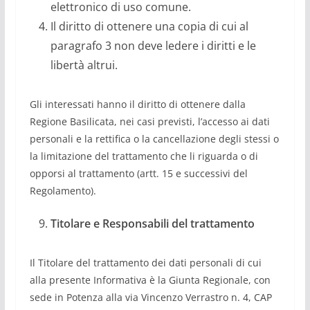
elettronico di uso comune.
Il diritto di ottenere una copia di cui al
paragrafo 3 non deve ledere i diritti e le
libertà altrui.
Gli interessati hanno il diritto di ottenere dalla
Regione Basilicata, nei casi previsti, l’accesso ai dati
personali e la rettifica o la cancellazione degli stessi o
la limitazione del trattamento che li riguarda o di
opporsi al trattamento (artt. 15 e successivi del
Regolamento).
Titolare e Responsabili del trattamento
Il Titolare del trattamento dei dati personali di cui
alla presente Informativa è la Giunta Regionale, con
sede in Potenza alla via Vincenzo Verrastro n. 4, CAP