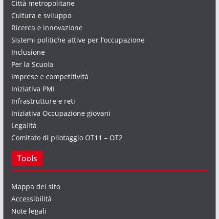
Città metropolitane
Cultura e sviluppo
Ricerca e innovazione
Sistemi politiche attive per l’occupazione
Inclusione
Per la Scuola
Imprese e competitività
Iniziativa PMI
Infrastrutture e reti
Iniziativa Occupazione giovani
Legalità
Comitato di pilotaggio OT11 – OT2
Tools
Mappa del sito
Accessibilità
Note legali