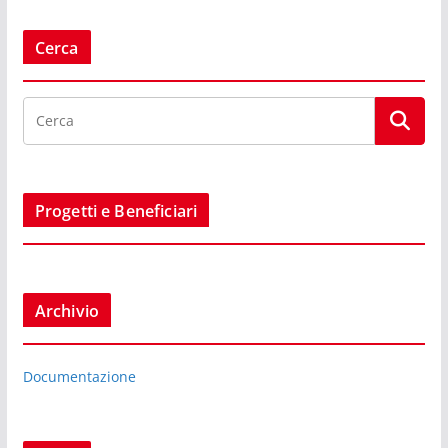
Cerca
Progetti e Beneficiari
Archivio
Documentazione