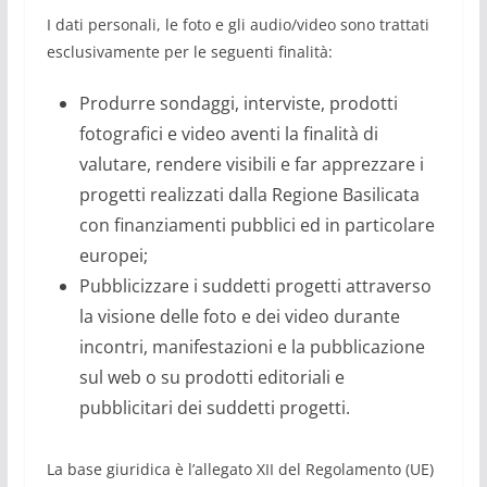
I dati personali, le foto e gli audio/video sono trattati
esclusivamente per le seguenti finalità:
Produrre sondaggi, interviste, prodotti
fotografici e video aventi la finalità di
valutare, rendere visibili e far apprezzare i
progetti realizzati dalla Regione Basilicata
con finanziamenti pubblici ed in particolare
europei;
Pubblicizzare i suddetti progetti attraverso
la visione delle foto e dei video durante
incontri, manifestazioni e la pubblicazione
sul web o su prodotti editoriali e
pubblicitari dei suddetti progetti.
La base giuridica è l’allegato XII del Regolamento (UE)