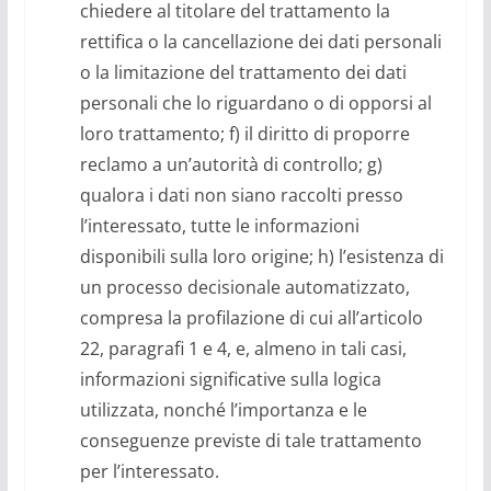
chiedere al titolare del trattamento la
rettifica o la cancellazione dei dati personali
o la limitazione del trattamento dei dati
personali che lo riguardano o di opporsi al
loro trattamento; f) il diritto di proporre
reclamo a un’autorità di controllo; g)
qualora i dati non siano raccolti presso
l’interessato, tutte le informazioni
disponibili sulla loro origine; h) l’esistenza di
un processo decisionale automatizzato,
compresa la profilazione di cui all’articolo
22, paragrafi 1 e 4, e, almeno in tali casi,
informazioni significative sulla logica
utilizzata, nonché l’importanza e le
conseguenze previste di tale trattamento
per l’interessato.