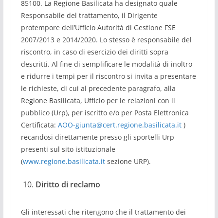
85100. La Regione Basilicata ha designato quale
Responsabile del trattamento, il Dirigente
protempore dell’Ufficio Autorità di Gestione FSE
2007/2013 e 2014/2020. Lo stesso è responsabile del
riscontro, in caso di esercizio dei diritti sopra
descritti. Al fine di semplificare le modalità di inoltro
e ridurre i tempi per il riscontro si invita a presentare
le richieste, di cui al precedente paragrafo, alla
Regione Basilicata, Ufficio per le relazioni con il
pubblico (Urp), per iscritto e/o per Posta Elettronica
Certificata:
AOO-giunta@cert.regione.basilicata.it
)
recandosi direttamente presso gli sportelli Urp
presenti sul sito istituzionale
(
www.regione.basilicata.it
sezione URP).
Diritto di reclamo
Gli interessati che ritengono che il trattamento dei