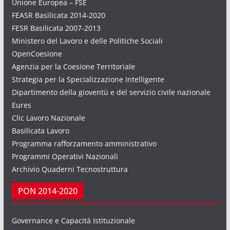
Unione Europea – FSE
FEASR Basilicata 2014-2020
FESR Basilicata 2007-2013
Ministero del Lavoro e delle Politiche Sociali
OpenCoesione
Agenzia per la Coesione Territoriale
Strategia per la Specializzazione Intelligente
Dipartimento della gioventù e del servizio civile nazionale
Eures
Clic Lavoro Nazionale
Basilicata Lavoro
Programma rafforzamento amministrativo
Programmi Operativi Nazionali
Archivio Quaderni Tecnostruttura
PON 2014-2020
Governance e Capacità Istituzionale