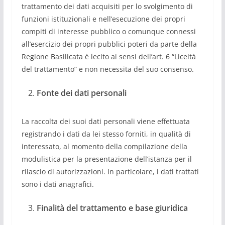
trattamento dei dati acquisiti per lo svolgimento di
funzioni istituzionali e nell’esecuzione dei propri
compiti di interesse pubblico o comunque connessi
all’esercizio dei propri pubblici poteri da parte della
Regione Basilicata è lecito ai sensi dell’art. 6 “Liceità
del trattamento” e non necessita del suo consenso.
Fonte dei dati personali
La raccolta dei suoi dati personali viene effettuata
registrando i dati da lei stesso forniti, in qualità di
interessato, al momento della compilazione della
modulistica per la presentazione dell’istanza per il
rilascio di autorizzazioni. In particolare, i dati trattati
sono i dati anagrafici.
Finalità del trattamento e base giuridica