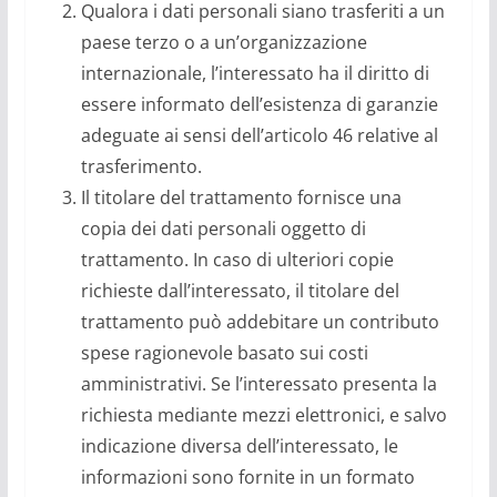
Qualora i dati personali siano trasferiti a un
paese terzo o a un’organizzazione
internazionale, l’interessato ha il diritto di
essere informato dell’esistenza di garanzie
adeguate ai sensi dell’articolo 46 relative al
trasferimento.
Il titolare del trattamento fornisce una
copia dei dati personali oggetto di
trattamento. In caso di ulteriori copie
richieste dall’interessato, il titolare del
trattamento può addebitare un contributo
spese ragionevole basato sui costi
amministrativi. Se l’interessato presenta la
richiesta mediante mezzi elettronici, e salvo
indicazione diversa dell’interessato, le
informazioni sono fornite in un formato