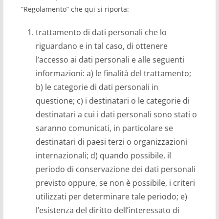
“Regolamento” che qui si riporta:
trattamento di dati personali che lo
riguardano e in tal caso, di ottenere
l’accesso ai dati personali e alle seguenti
informazioni: a) le finalità del trattamento;
b) le categorie di dati personali in
questione; c) i destinatari o le categorie di
destinatari a cui i dati personali sono stati o
saranno comunicati, in particolare se
destinatari di paesi terzi o organizzazioni
internazionali; d) quando possibile, il
periodo di conservazione dei dati personali
previsto oppure, se non è possibile, i criteri
utilizzati per determinare tale periodo; e)
l’esistenza del diritto dell’interessato di