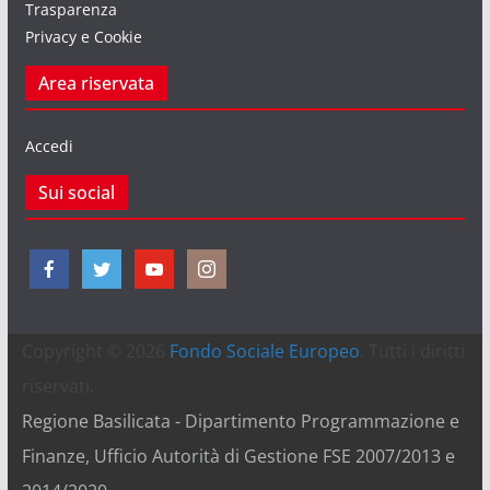
Trasparenza
Privacy e Cookie
Area riservata
Accedi
Sui social
Copyright © 2026
Fondo Sociale Europeo
. Tutti i diritti
riservati.
Regione Basilicata - Dipartimento Programmazione e
Finanze, Ufficio Autorità di Gestione FSE 2007/2013 e