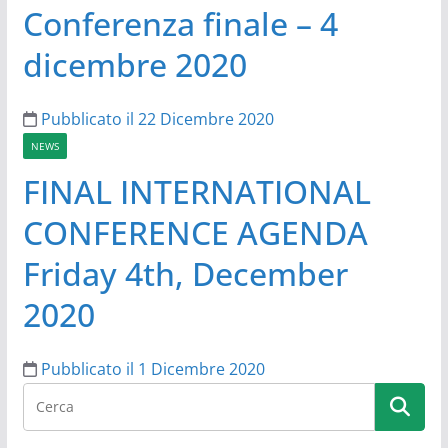
Conferenza finale – 4
dicembre 2020
Pubblicato il 22 Dicembre 2020
NEWS
FINAL INTERNATIONAL
CONFERENCE AGENDA
Friday 4th, December
2020
Pubblicato il 1 Dicembre 2020