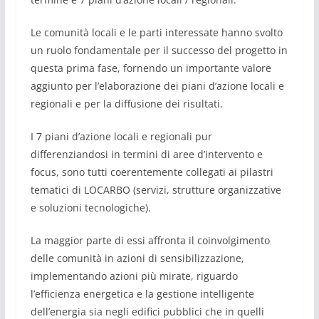
Le comunità locali e le parti interessate hanno svolto
un ruolo fondamentale per il successo del progetto in
questa prima fase, fornendo un importante valore
aggiunto per l’elaborazione dei piani d’azione locali e
regionali e per la diffusione dei risultati.
I 7 piani d’azione locali e regionali pur
differenziandosi in termini di aree d’intervento e
focus, sono tutti coerentemente collegati ai pilastri
tematici di LOCARBO (servizi, strutture organizzative
e soluzioni tecnologiche).
La maggior parte di essi affronta il coinvolgimento
delle comunità in azioni di sensibilizzazione,
implementando azioni più mirate, riguardo
l’efficienza energetica e la gestione intelligente
dell’energia sia negli edifici pubblici che in quelli