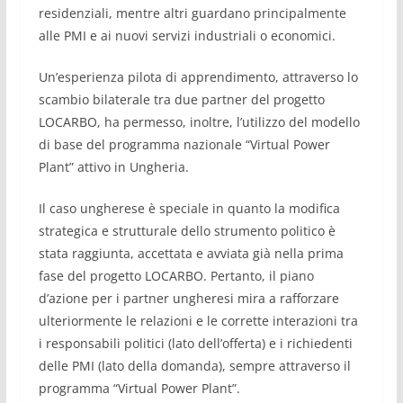
residenziali, mentre altri guardano principalmente
alle PMI e ai nuovi servizi industriali o economici.
Un’esperienza pilota di apprendimento, attraverso lo
scambio bilaterale tra due partner del progetto
LOCARBO, ha permesso, inoltre, l’utilizzo del modello
di base del programma nazionale “Virtual Power
Plant” attivo in Ungheria.
Il caso ungherese è speciale in quanto la modifica
strategica e strutturale dello strumento politico è
stata raggiunta, accettata e avviata già nella prima
fase del progetto LOCARBO. Pertanto, il piano
d’azione per i partner ungheresi mira a rafforzare
ulteriormente le relazioni e le corrette interazioni tra
i responsabili politici (lato dell’offerta) e i richiedenti
delle PMI (lato della domanda), sempre attraverso il
programma “Virtual Power Plant”.