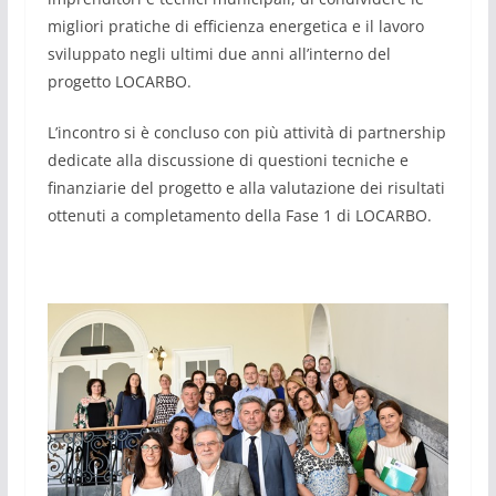
migliori pratiche di efficienza energetica e il lavoro
sviluppato negli ultimi due anni all’interno del
progetto LOCARBO.
L’incontro si è concluso con più attività di partnership
dedicate alla discussione di questioni tecniche e
finanziarie del progetto e alla valutazione dei risultati
ottenuti a completamento della Fase 1 di LOCARBO.