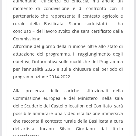
aumentane l’efficienza ed efficacia, ma anche un
momento di condivisione e di confronto con il
partenariato che rappresenta il contesto agricolo e
rurale della Basilicata. Siamo soddisfatti – ha
concluso – del lavoro svolto che sarà certificato dalla
Commissione.
All’ordine del giorno della riunione oltre allo stato di
attuazione del programma, il raggiungimento degli
obiettivi, l’informativa sulle modifiche del Programma
per l’annualità 2025 e sulla chiusura del periodo di
programmazione 2014-2022
Alla presenza delle cariche istituzionali della
Commissione europea e del Ministero, nella sala
delle Scuderie del Castello location del Comitato, sarà
possibile ammirare una video istallazione immersiva
che racconta il contesto rurale della Basilicata a cura
dell’artista lucano Silvio Giordano dal titolo