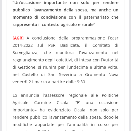
“Un’occasione importante non solo per rendere
pubblico l’avanzamento della spesa, ma anche un
momento di condivisione con il paternariato che
rappresenta il contesto agricolo e rurale”
[AGR]
A conclusione della programmazione Feasr
2014-2022 sul PSR Basilicata, il Comitato di
Sorveglianza, che monitora l’avanzamento nel
raggiungimento degli obiettivi, di intesa con l’Autorità
di Gestione, si riunirà per l’undecima e ultima volta,
nel Castello di San Severino a Grumento Nova
venerdì 21 marzo a partire dalle 9:30
Lo annuncia l’assessore regionale alle Politiche
Agricole Carmine Cicala. “E’ una occasione
importante– ha evidenziato Cicala. non solo per
rendere pubblico l’avanzamento della spesa, dopo le
modifiche apportate per l’annualità in corso per