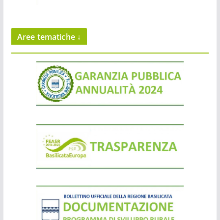
Aree tematiche ↓