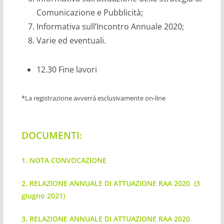
Comunicazione e Pubblicità;
Informativa sull’Incontro Annuale 2020;
Varie ed eventuali.
12.30 Fine lavori
*La registrazione avverrà esclusivamente on‐line
DOCUMENTI:
1.
NOTA CONVOCAZIONE
2. RELAZIONE ANNUALE DI ATTUAZIONE RAA 2020
(3
giugno 2021)
3. RELAZIONE ANNUALE DI ATTUAZIONE RAA 2020