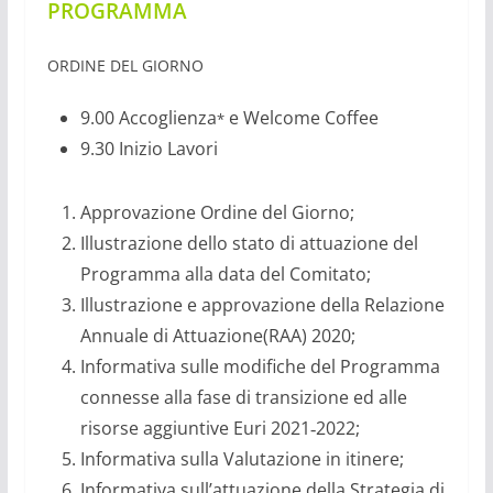
PROGRAMMA
ORDINE DEL GIORNO
9.00 Accoglienza
e Welcome Coffee
*
9.30 Inizio Lavori
Approvazione Ordine del Giorno;
Illustrazione dello stato di attuazione del
Programma alla data del Comitato;
Illustrazione e approvazione della Relazione
Annuale di Attuazione(RAA) 2020;
Informativa sulle modifiche del Programma
connesse alla fase di transizione ed alle
risorse aggiuntive Euri 2021‐2022;
Informativa sulla Valutazione in itinere;
Informativa sull’attuazione della Strategia di