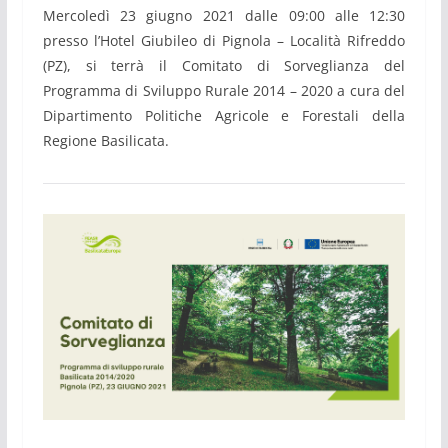
Mercoledì 23 giugno 2021 dalle 09:00 alle 12:30
presso l’Hotel Giubileo di Pignola – Località Rifreddo
(PZ), si terrà il Comitato di Sorveglianza del
Programma di Sviluppo Rurale 2014 – 2020 a cura del
Dipartimento Politiche Agricole e Forestali della
Regione Basilicata.