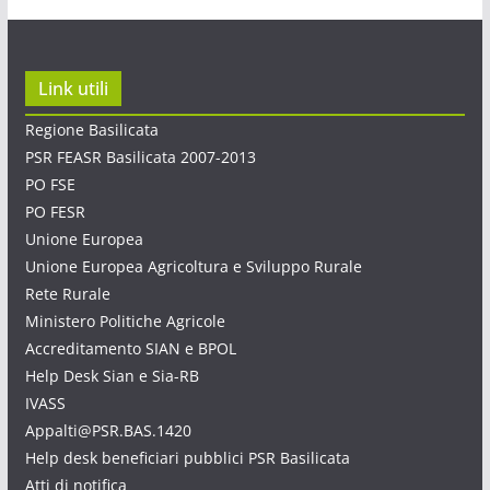
Link utili
Regione Basilicata
PSR FEASR Basilicata 2007-2013
PO FSE
PO FESR
Unione Europea
Unione Europea Agricoltura e Sviluppo Rurale
Rete Rurale
Ministero Politiche Agricole
Accreditamento SIAN e BPOL
Help Desk Sian e Sia-RB
IVASS
Appalti@PSR.BAS.1420
Help desk beneficiari pubblici PSR Basilicata
Atti di notifica