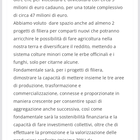
milioni di euro cadauno, per una totale complessivo
di circa 47 milioni di euro.
Abbiamo voluto dare spazio anche ad almeno 2
progetti di filiera per comparti nuovi che potranno
arricchire le possibilità di fare agricoltura nella
nostra terra e diversificare il reddito, mettendo a
sistema colture minori come le erbe officinali e i
funghi, solo per citarne alcune.
Fondamentale sarà, per i progetti di filiera,
dimostrare la capacità di mettere insieme le tre aree
di produzione, trasformazione e
commercializzazione, connesse e proporzionate in
maniera crescente per consentire spazi di
aggregazione anche successiva, così come
fondamentale sarà la sostenibilità finanziaria e la
capacità di fare investimenti collettivi, oltre che di
effettuare la promozione e la valorizzazione delle