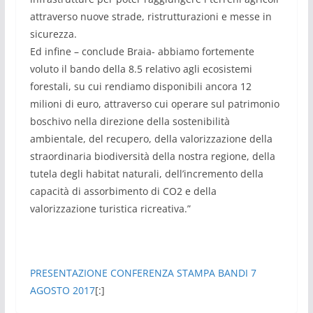
attraverso nuove strade, ristrutturazioni e messe in
sicurezza.
Ed infine – conclude Braia- abbiamo fortemente
voluto il bando della 8.5 relativo agli ecosistemi
forestali, su cui rendiamo disponibili ancora 12
milioni di euro, attraverso cui operare sul patrimonio
boschivo nella direzione della sostenibilità
ambientale, del recupero, della valorizzazione della
straordinaria biodiversità della nostra regione, della
tutela degli habitat naturali, dell’incremento della
capacità di assorbimento di CO2 e della
valorizzazione turistica ricreativa.”
PRESENTAZIONE CONFERENZA STAMPA BANDI 7
AGOSTO 2017
[:]