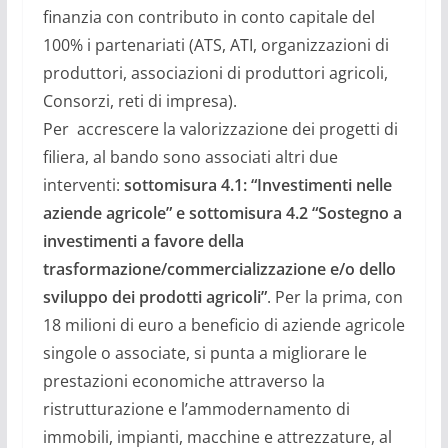
finanzia
con
contributo in conto capitale del
100%
i
partenariati
(ATS, ATI, organizzazioni di
produttori, associazioni di produttori agricoli,
Consorzi, reti di impresa).
Per accrescere la valorizzazione dei progetti di
filiera, al bando sono associati altri due
interventi:
sottomisura 4.1:
“
Investimenti nelle
aziende agricole
”
e sottomisura 4.2
“
Sostegno a
investimenti a favore della
trasformazione/commercializzazione e/o dello
sviluppo dei prodotti agricoli
”
.
Per la prima, con
18 milioni di euro a beneficio di aziende agricole
singole o associate, si punta a migliorare le
prestazioni economiche attraverso la
ristrutturazione e l’ammodernamento di
immobili, impianti, macchine e attrezzature, al