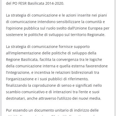
del PO FESR Basilicata 2014-2020.
La strategia di comunicazione e le azioni inserite nei piani
di comunicazione intendono sensibilizzare la comunità e
l’opinione pubblica sul ruolo svolto dall’Unione Europea per
sostenere le politiche di sviluppo sul territorio Regionale.
La strategia di comunicazione fornisce supporto
all’implementazione delle politiche di sviluppo della
Regione Basilicata, facilita la convergenza tra le logiche
della comunicazione interna e quella esterna favorendone
l’integrazione, e incentiva le relazioni bidirezionali tra
l’organizzazione e i suoi pubblici di riferimento,
finalizzando la coproduzione di senso e significati nello
scambio comunicativo e di interazioni tra l’ente e suoi
destinatari, anche attraverso l’utilizzo dei nuovi media.
Pur essendo un documento unitario di indirizzo delle