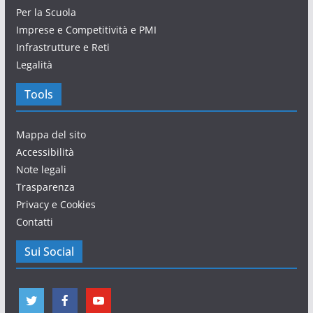
Per la Scuola
Imprese e Competitività e PMI
Infrastrutture e Reti
Legalità
Tools
Mappa del sito
Accessibilità
Note legali
Trasparenza
Privacy e Cookies
Contatti
Sui Social