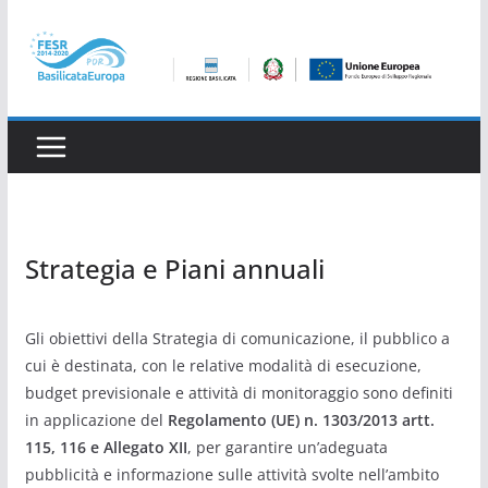
Salta
al
contenuto
Strategia e Piani annuali
Gli obiettivi della Strategia di comunicazione, il pubblico a
cui è destinata, con le relative modalità di esecuzione,
budget previsionale e attività di monitoraggio sono definiti
in applicazione del
Regolamento (UE) n. 1303/2013 artt.
115, 116 e Allegato XII
, per garantire un’adeguata
pubblicità e informazione sulle attività svolte nell’ambito