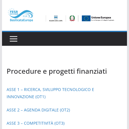
Salta
al
contenuto
Procedure e progetti finanziati
ASSE 1 – RICERCA, SVILUPPO TECNOLOGICO E
INNOVAZIONE (OT1)
ASSE 2 – AGENDA DIGITALE (OT2)
ASSE 3 – COMPETITIVITÀ (OT3)