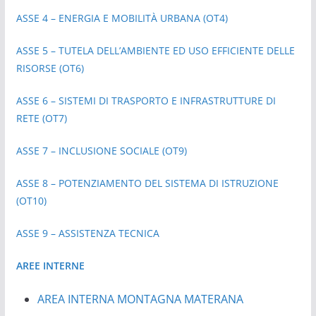
ASSE 4 – ENERGIA E MOBILITÀ URBANA (OT4)
ASSE 5 – TUTELA DELL’AMBIENTE ED USO EFFICIENTE DELLE
RISORSE (OT6)
ASSE 6 – SISTEMI DI TRASPORTO E INFRASTRUTTURE DI
RETE (OT7)
ASSE 7 – INCLUSIONE SOCIALE (OT9)
ASSE 8 – POTENZIAMENTO DEL SISTEMA DI ISTRUZIONE
(OT10)
ASSE 9 – ASSISTENZA TECNICA
AREE INTERNE
AREA INTERNA MONTAGNA MATERANA