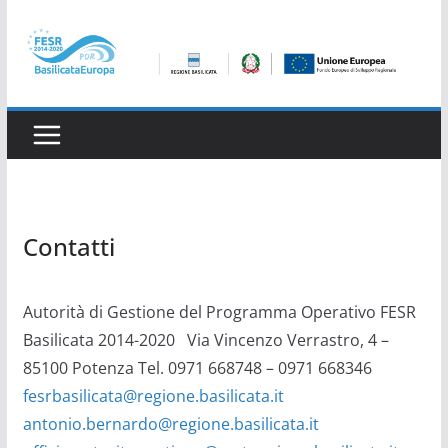
Salta
al
contenuto
Contatti
Autorità di Gestione del Programma Operativo FESR
Basilicata 2014-2020 Via Vincenzo Verrastro, 4 –
85100 Potenza Tel. 0971 668748 – 0971 668346
fesrbasilicata@regione.basilicata.it
antonio.bernardo@regione.basilicata.it