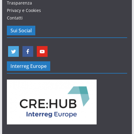
Trasparenza
Privacy e Cookies
Contatti
Sui Social
Interreg Europe