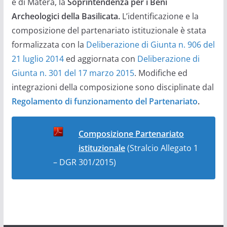
e di Matera, la
Soprintendenza per i Beni
Archeologici della Basilicata.
L’identificazione e la
composizione del partenariato istituzionale è stata
formalizzata con la
Deliberazione di Giunta n. 906 del
21 luglio 2014
ed aggiornata con
Deliberazione di
Giunta n. 301 del 17 marzo 2015
. Modifiche ed
integrazioni della composizione sono disciplinate dal
Regolamento di funzionamento del Partenariato
.
Composizione Partenariato
istituzionale
(Stralcio Allegato 1
– DGR 301/2015)