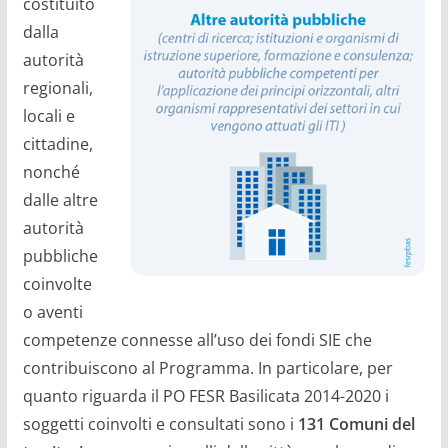
costituito
dalla
autorità
regionali,
locali e
cittadine,
nonché
dalle altre
autorità
pubbliche
coinvolte
o aventi
competenze connesse all’uso dei fondi SIE che
contribuiscono al Programma. In particolare, per
quanto riguarda il PO FESR Basilicata 2014-2020 i
soggetti coinvolti e consultati sono i
131 Comuni del