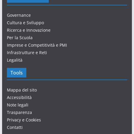
Governance
Cultura e Sviluppo
Ricerca e Innovazione
Per la Scuola
Imprese e Competitività e PMI
Infrastrutture e Reti
Legalità
Tools
Mappa del sito
Accessibilità
Note legali
Trasparenza
Privacy e Cookies
Contatti