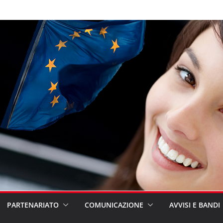
PARTENARIATO
COMUNICAZIONE
AVVISI E BANDI