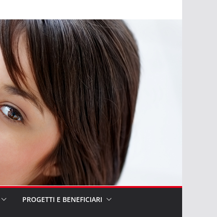
PROGETTI E BENEFICIARI