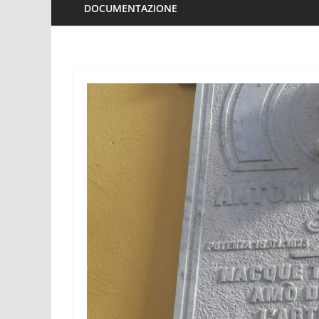
DOCUMENTAZIONE