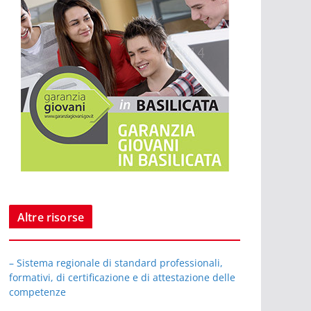
Altre risorse
– Sistema regionale di standard professionali,
formativi, di certificazione e di attestazione delle
competenze