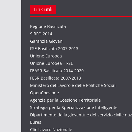
Link utili
Regione Basilicata
SIRFO 2014
Garanzia Giovani
FSE Basilicata 2007-2013
Unione Europea
Unione Europea – FSE
FEASR Basilicata 2014-2020
FESR Basilicata 2007-2013
Ministero del Lavoro e delle Politiche Sociali
OpenCoesione
Agenzia per la Coesione Territoriale
Strategia per la Specializzazione Intelligente
Dipartimento della gioventù e del servizio civile na
Eures
Clic Lavoro Nazionale