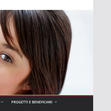
PROGETTI E BENEFICIARI