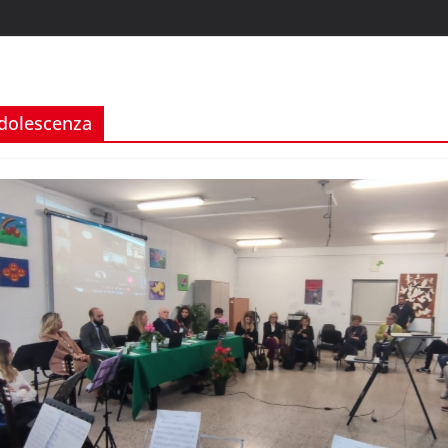
Adolescenza