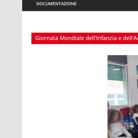
DOCUMENTAZIONE
Giornata Mondiale dell’Infanzia e dell’