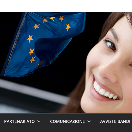
PARTENARIATO
COMUNICAZIONE
AVVISI E BANDI