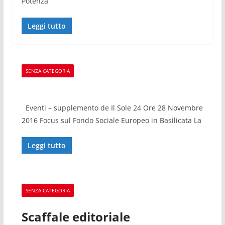
Potenza
Leggi tutto
SENZA CATEGORIA
Eventi – supplemento de Il Sole 24 Ore 28 Novembre
2016 Focus sul Fondo Sociale Europeo in Basilicata La
Leggi tutto
SENZA CATEGORIA
Scaffale editoriale