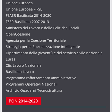
Unione Europea
Unione Europea – FSE
FEASR Basilicata 2014-2020
FESR Basilicata 2007-2013
Ministero del Lavoro e delle Politiche Sociali
OpenCoesione
Agenzia per la Coesione Territoriale
Strategia per la Specializzazione Intelligente
Dipartimento della gioventù e del servizio civile nazionale
Eures
Clic Lavoro Nazionale
Basilicata Lavoro
Programma rafforzamento amministrativo
Programmi Operativi Nazionali
Archivio Quaderni Tecnostruttura
PON 2014-2020