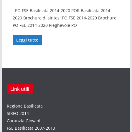
PO FSE Basilicata 2014-2020 POR Basilicata 2014-
2020 Brochure di sintesi PO FSE 2014-2020 Brochure
PO FSE 2014-2020 Pieghevole PO
Leggi tutto
Link utili
Regione Basilicata
SIRFO 2014
Garanzia Giovani
FSE Basilicata 2007-2013