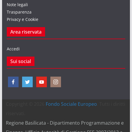
Note legali
Trasparenza
Privacy e Cookie
Area riservata
Accedi
Sui social
Copyright © 2026
Fondo Sociale Europeo
. Tutti i diritti
riservati.
Regione Basilicata - Dipartimento Programmazione e