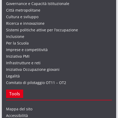
Governance e Capacità Istituzionale
Città metropolitane
Cultura e sviluppo
Ricerca e innovazione
Sistemi politiche attive per l’occupazione
Inclusione
Per la Scuola
Imprese e competitività
Iniziativa PMI
Infrastrutture e reti
Iniziativa Occupazione giovani
Legalità
Comitato di pilotaggio OT11 – OT2
Tools
Mappa del sito
Accessibilità