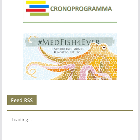
Feed RSS
Loading...