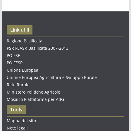
Link utili
Regione Basilicata
PSR FEASR Basilicata 2007-2013
PO FSE
PO FESR
Unione Europea
Unione Europea Agricoltura e Sviluppo Rurale
Rete Rurale
Ministero Politiche Agricole
Mosaico Piattaforma per AdG
Tools
Mappa del sito
Note legali